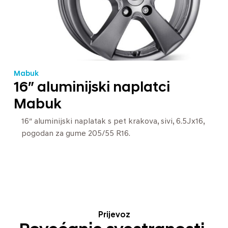
Mabuk
16″ aluminijski naplatci
Mabuk
16″ aluminijski naplatak s pet krakova, sivi, 6.5Jx16,
pogodan za gume 205/55 R16.
Prijevoz