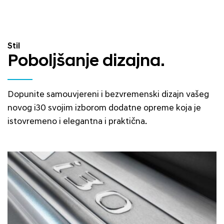
Stil
Poboljšanje dizajna.
Dopunite samouvjereni i bezvremenski dizajn vašeg
novog i30 svojim izborom dodatne opreme koja je
istovremeno i elegantna i praktična.