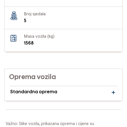
Broj sjedala
5
Masa vozila (kg)
1568
Oprema vozila
Standardna oprema
Važno: Slike vozila, prikazana oprema i cijene su