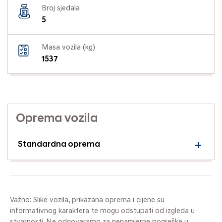
Broj sjedala
5
Masa vozila (kg)
1537
Oprema vozila
Standardna oprema
Važno: Slike vozila, prikazana oprema i cijene su
informativnog karaktera te mogu odstupati od izgleda u