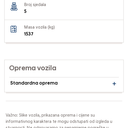
Broj sjedala
5
Masa vozila (kg)
1537
Oprema vozila
Standardna oprema
Važno: Slike vozila, prikazana oprema i cijene su
informativnog karaktera te mogu odstupati od izgleda u