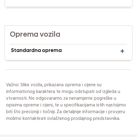
Oprema vozila
Standardna oprema
Važno: Slike vozila, prikazana oprema i cijene su
informativnog karaktera te mogu odstupati od izgleda u
stvarnosti. Ne odgovaramo za nenamjerne pogreške u
opisima opreme i cijeni, te u specifikacijama istih nastojimo
biti što precizniji i točniji. Za detaljnije informacije i provjeru
molimo kontaktirati ovlaštenog prodajnog predstavnika.