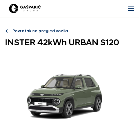
Povratak na pregled vozila
INSTER 42kWh URBAN S120