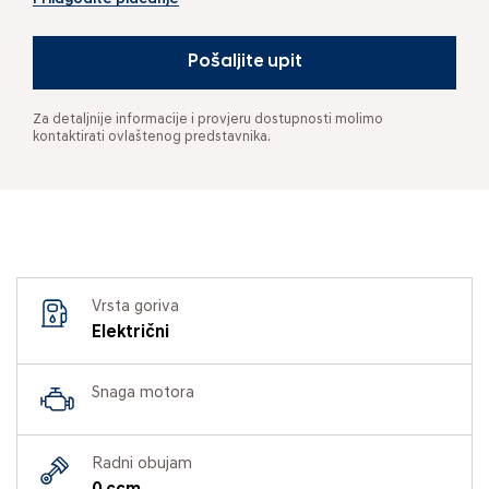
Pošaljite upit
Za detaljnije informacije i provjeru dostupnosti molimo
kontaktirati ovlaštenog predstavnika.
Vrsta goriva
Električni
Snaga motora
Radni obujam