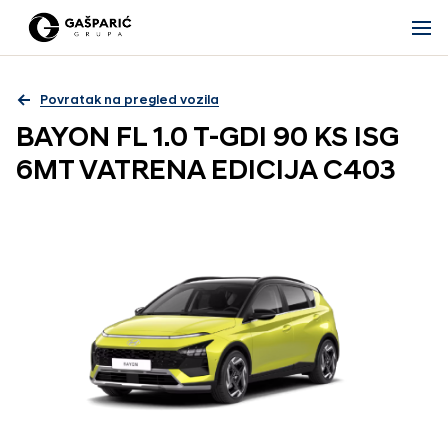
Povratak na pregled vozila
BAYON FL 1.0 T-GDI 90 KS ISG
6MT VATRENA EDICIJA C403