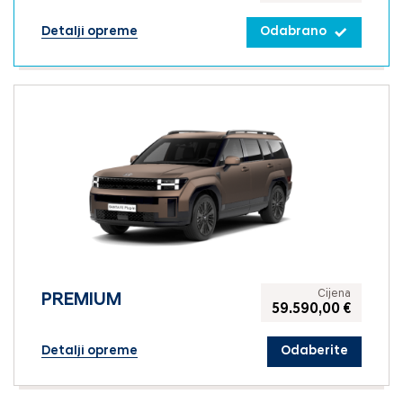
Detalji opreme
Odabrano
Cijena
PREMIUM
59.590,00 €
Detalji opreme
Odaberite