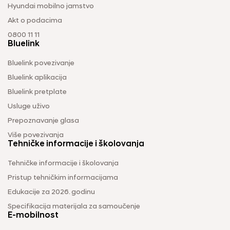
Hyundai mobilno jamstvo
Akt o podacima
0800 11 11
Bluelink
Bluelink povezivanje
Bluelink aplikacija
Bluelink pretplate
Usluge uživo
Prepoznavanje glasa
Više povezivanja
Tehničke informacije i školovanja
Tehničke informacije i školovanja
Pristup tehničkim informacijama
Edukacije za 2026. godinu
Specifikacija materijala za samoučenje
E-mobilnost