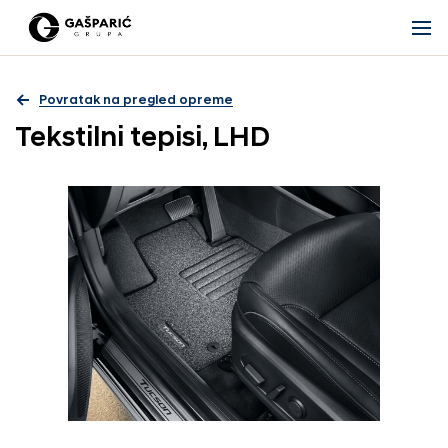
Povratak na pregled opreme
Tekstilni tepisi, LHD