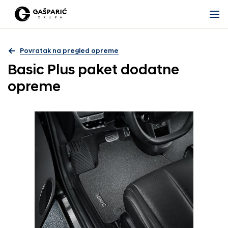
Povratak na pregled opreme
Basic Plus paket dodatne
opreme