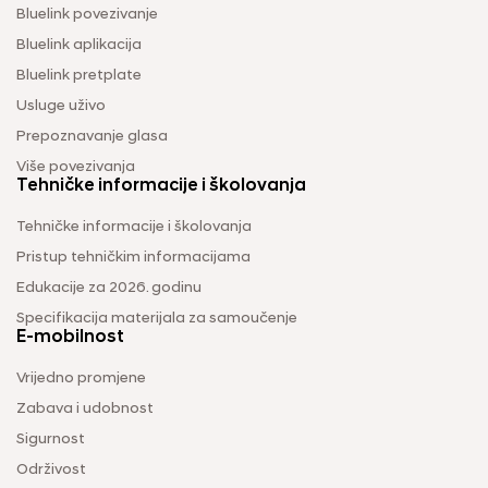
Bluelink povezivanje
Bluelink aplikacija
Bluelink pretplate
Usluge uživo
Prepoznavanje glasa
Više povezivanja
Tehničke informacije i školovanja
Tehničke informacije i školovanja
Pristup tehničkim informacijama
Edukacije za 2026. godinu
Specifikacija materijala za samoučenje
E-mobilnost
Vrijedno promjene
Zabava i udobnost
Sigurnost
Održivost